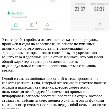
Этот софт без проблем отслеживается качество прогулок,
пробежек и езды на велосипеде, на основе полученных
данных оно готово предоставлять рекомендации по
тренировкам, которые только способствуют укреплению
вашего тела и здоровья. Но не стоит забывать, что они носят
общий характер и тренировка должна носить
индивидуальный характер и согласовываться с лечащим
врачом.
Одной из самых любопытных опций в этом приложении
является ассистент сна, который отслеживает качество вашего
отдыха и приводит статистику, которая скорее всего
пользователя не обрадует. Человечество привыкло
игнорировать запросы собственного тела на отдых, которое
страдает от дефицита качественного сна. Благодаря функции
контроля юзер сможет поставить перед собой цель наконец-то