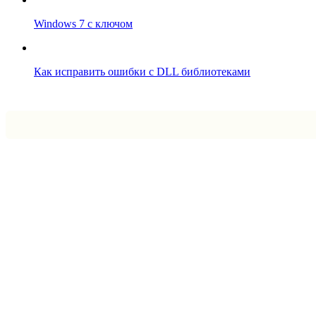
Windows 7 с ключом
Как исправить ошибки с DLL библиотеками
Впрограмме © 2024