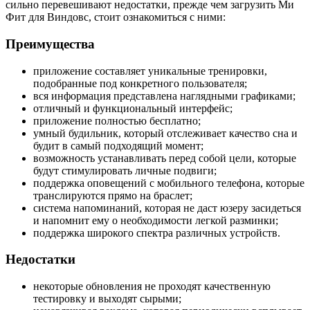
сильно перевешивают недостатки, прежде чем загрузить Ми
Фит для Виндовс, стоит ознакомиться с ними:
Преимущества
приложение составляет уникальные тренировки,
подобранные под конкретного пользователя;
вся информация представлена наглядными графиками;
отличный и функциональный интерфейс;
приложение полностью бесплатно;
умный будильник, который отслеживает качество сна и
будит в самый подходящий момент;
возможность устанавливать перед собой цели, которые
будут стимулировать личные подвиги;
поддержка оповещений с мобильного телефона, которые
транслируются прямо на браслет;
система напоминаний, которая не даст юзеру засидеться
и напомнит ему о необходимости легкой разминки;
поддержка широкого спектра различных устройств.
Недостатки
некоторые обновления не проходят качественную
тестировку и выходят сырыми;