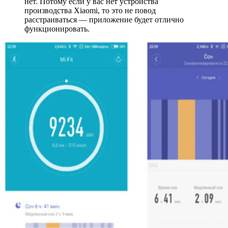
нет. Потому если у вас нет устройства
производства Xiaomi, то это не повод
расстраиваться — приложение будет отлично
функционировать.