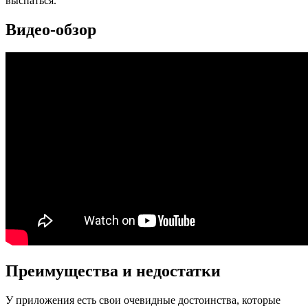
выспаться.
Видео-обзор
Преимущества и недостатки
У приложения есть свои очевидные достоинства, которые