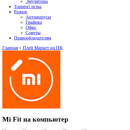
Эмуляторы
Торрент игры
Разное
Антивирусы
Графика
Офис
Советы
Правообладателям
Главная
»
Плей Маркет на ПК
Mi Fit на компьютер