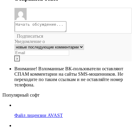
Подписаться
Уведомление о
Внимание!
Взломанные ВК-пользователи оставляют
СПАМ комментарии на сайты SMS-мошенников. Не
переходите по таким ссылкам и не оставляйте номер
телефона.
Популярный софт
Файл лицензии AVAST