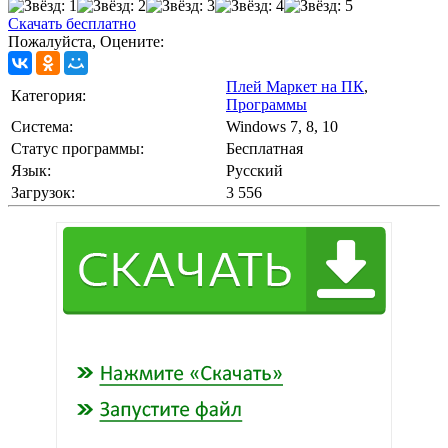
Скачать бесплатно
Пожалуйста, Оцените:
Плей Маркет на ПК
,
Категория:
Программы
Cистема:
Windows 7, 8, 10
Статус программы:
Бесплатная
Язык:
Русский
Загрузок:
3 556