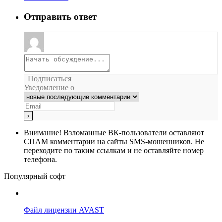
Отправить ответ
Подписаться
Уведомление о
Внимание!
Взломанные ВК-пользователи оставляют
СПАМ комментарии на сайты SMS-мошенников. Не
переходите по таким ссылкам и не оставляйте номер
телефона.
Популярный софт
Файл лицензии AVAST