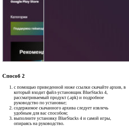
Способ 2
с помощью приведенной ниже ссылки скачайте архив, в
который входит файл-установщик BlueStacks 4,
рассматриваемый продукт (.apk) и подробное
руководство по установке;
содержимое скачанного архива следует извлечь
удобным для вас способом;
выполните установку BlueStacks 4 и самой игры,
опираясь на руководство.