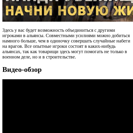
Здесь у вас будет возможность объединиться с другими
игроками в альянсы. Совместными усилиями можно добиться
намного больше, чем в одиночку совершать случайные набеги
на врагов. Все опытные игроки состоят в каких-нибудь
альянсах, так как товарищи здесь могут помогать не только в
военном деле, но и в строительстве.
Видео-обзор