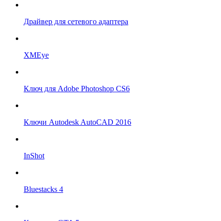
Драйвер для сетевого адаптера
XMEye
Ключ для Adobe Photoshop CS6
Ключи Autodesk AutoCAD 2016
InShot
Bluestacks 4