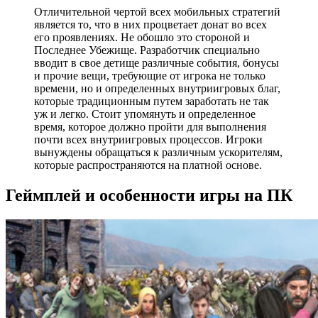
Отличительной чертой всех мобильных стратегий
является то, что в них процветает донат во всех
его проявлениях. Не обошло это стороной и
Последнее Убежище. Разработчик специально
вводит в свое детище различные события, бонусы
и прочие вещи, требующие от игрока не только
времени, но и определенных внутриигровых благ,
которые традиционным путем заработать не так
уж и легко. Стоит упомянуть и определенное
время, которое должно пройти для выполнения
почти всех внутриигровых процессов. Игроки
вынуждены обращаться к различным ускорителям,
которые распространяются на платной основе.
Геймплей и особенности игры на ПК