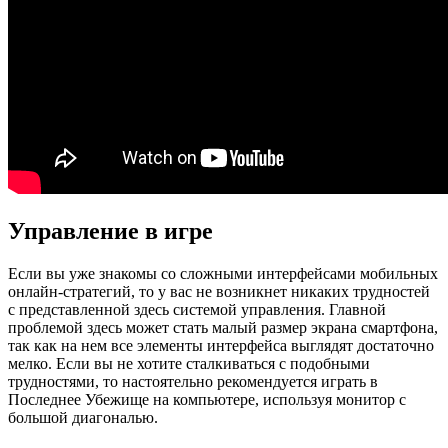
Управление в игре
Если вы уже знакомы со сложными интерфейсами мобильных
онлайн-стратегий, то у вас не возникнет никаких трудностей
с представленной здесь системой управления. Главной
проблемой здесь может стать малый размер экрана смартфона,
так как на нем все элементы интерфейса выглядят достаточно
мелко. Если вы не хотите сталкиваться с подобными
трудностями, то настоятельно рекомендуется играть в
Последнее Убежище на компьютере, используя монитор с
большой диагональю.