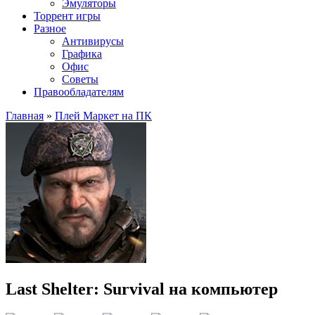
Эмуляторы
Торрент игры
Разное
Антивирусы
Графика
Офис
Советы
Правообладателям
Главная
»
Плей Маркет на ПК
Last Shelter: Survival на компьютер