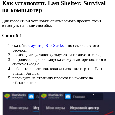
Как установить Last Shelter: Survival
на компьютер
Для корректной установки описываемого проекта стоит
взглянуть на такие способы.
Способ 1
скачайте
эмулятор BlueStacks 4
по ссылке с этого
ресурса;
произведите установку эмулятора и запустите его;
в процессе первого запуска следует авторизоваться в
системе Google;
наберите в поле поисковика название игры — Last
Shelter: Survival;
перейдите на страницу проекта и нажмите на
«Установить».