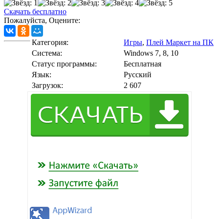
Скачать бесплатно
Пожалуйста, Оцените:
Категория:
Игры
,
Плей Маркет на ПК
Cистема:
Windows 7, 8, 10
Статус программы:
Бесплатная
Язык:
Русский
Загрузок:
2 607