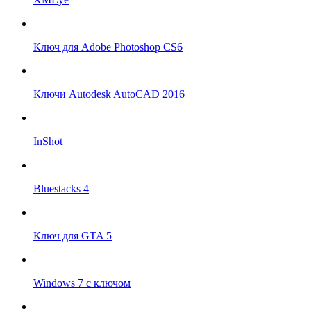
Ключ для Adobe Photoshop CS6
Ключи Autodesk AutoCAD 2016
InShot
Bluestacks 4
Ключ для GTA 5
Windows 7 с ключом