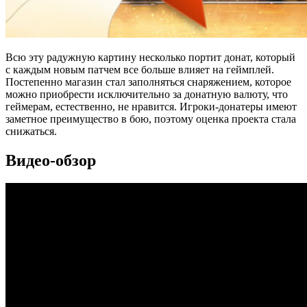
Всю эту радужную картину несколько портит донат, который
с каждым новым патчем все больше влияет на геймплей.
Постепенно магазин стал заполняться снаряжением, которое
можно приобрести исключительно за донатную валюту, что
геймерам, естественно, не нравится. Игроки-донатеры имеют
заметное преимущество в бою, поэтому оценка проекта стала
снижаться.
Видео-обзор