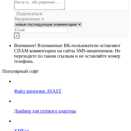
Подписаться
Уведомление о
Внимание!
Взломанные ВК-пользователи оставляют
СПАМ комментарии на сайты SMS-мошенников. Не
переходите по таким ссылкам и не оставляйте номер
телефона.
Популярный софт
Файл лицензии AVAST
Драйвер для сетевого адаптера
XMEye