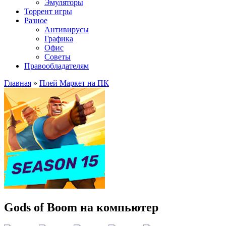
Эмуляторы
Торрент игры
Разное
Антивирусы
Графика
Офис
Советы
Правообладателям
Главная
»
Плей Маркет на ПК
Gods of Boom на компьютер