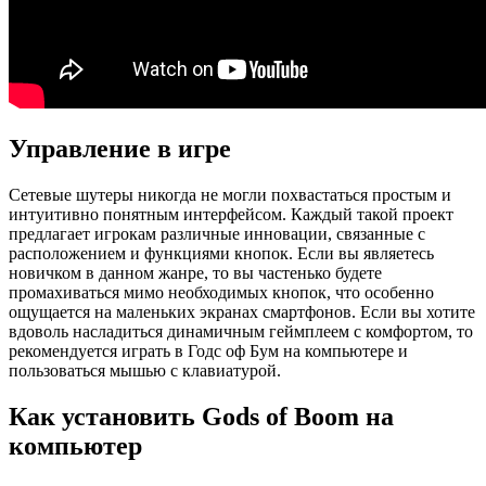
Управление в игре
Сетевые шутеры никогда не могли похвастаться простым и
интуитивно понятным интерфейсом. Каждый такой проект
предлагает игрокам различные инновации, связанные с
расположением и функциями кнопок. Если вы являетесь
новичком в данном жанре, то вы частенько будете
промахиваться мимо необходимых кнопок, что особенно
ощущается на маленьких экранах смартфонов. Если вы хотите
вдоволь насладиться динамичным геймплеем с комфортом, то
рекомендуется играть в Годс оф Бум на компьютере и
пользоваться мышью с клавиатурой.
Как установить Gods of Boom на
компьютер