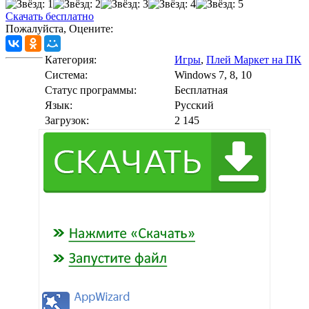
Скачать бесплатно
Пожалуйста, Оцените:
Категория:
Игры
,
Плей Маркет на ПК
Cистема:
Windows 7, 8, 10
Статус программы:
Бесплатная
Язык:
Русский
Загрузок:
2 145