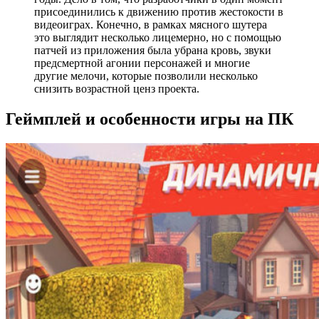
присоединились к движению против жестокости в
видеоиграх. Конечно, в рамках мясного шутера
это выглядит несколько лицемерно, но с помощью
патчей из приложения была убрана кровь, звуки
предсмертной агонии персонажей и многие
другие мелочи, которые позволили несколько
снизить возрастной ценз проекта.
Геймплей и особенности игры на ПК