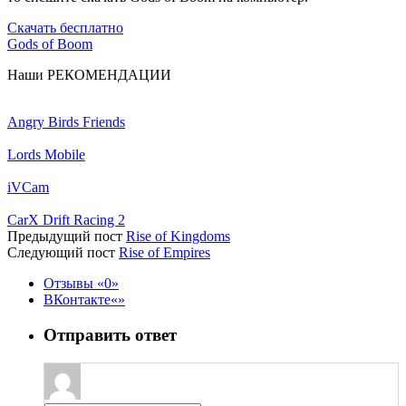
Скачать бесплатно
Gods of Boom
Наши
РЕКОМЕНДАЦИИ
Angry Birds Friends
Lords Mobile
iVCam
CarX Drift Racing 2
Предыдущий пост
Rise of Kingdoms
Следующий пост
Rise of Empires
Отзывы
0
ВКонтакте
Отправить ответ