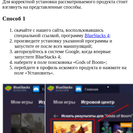
Для корректной установки рассматриваемого продукта стоит
взглянуть на представленные способы.
Способ 1
скачайте с нашего сайта, воспользовавшись
специальной ссылкой, программу
BlueStacks 4
;
произведите установку указанной программы и
запустите ее после всех манипуляций;
авторизуйтесь в системе Google, когда впервые
запустите BlueStacks 4;
наберите в поле поисковика «Gods of Boom»;
перейдите в профиль искомого продукта и нажмите на
поле «Установить».