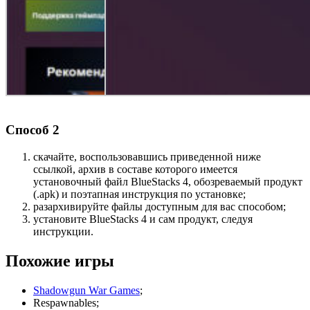
Способ 2
скачайте, воспользовавшись приведенной ниже
ссылкой, архив в составе которого имеется
установочный файл BlueStacks 4, обозреваемый продукт
(.apk) и поэтапная инструкция по установке;
разархивируйте файлы доступным для вас способом;
установите BlueStacks 4 и сам продукт, следуя
инструкции.
Похожие игры
Shadowgun War Games
;
Respawnables;