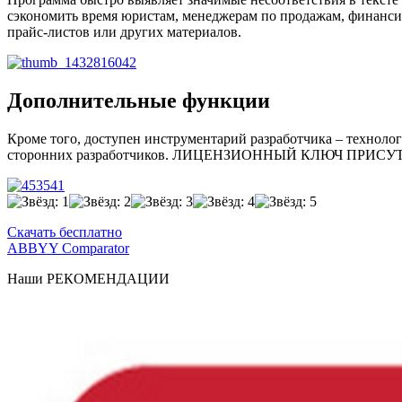
сэкономить время юристам, менеджерам по продажам, финансис
прайс-листов или других материалов.
Дополнительные функции
Кроме того, доступен инструментарий разработчика – технол
сторонних разработчиков. ЛИЦЕНЗИОННЫЙ КЛЮЧ ПРИС
Скачать бесплатно
ABBYY Comparator
Наши
РЕКОМЕНДАЦИИ