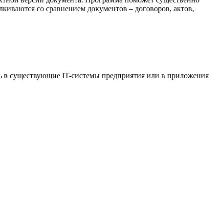
лкиваются со сравнением документов – договоров, актов,
ть в существующие IT-системы предприятия или в приложения