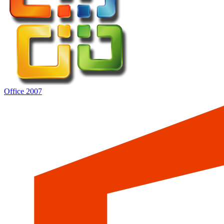
Office 2007