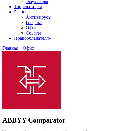
Эмуляторы
Торрент игры
Разное
Антивирусы
Графика
Офис
Советы
Правообладателям
Главная
»
Офис
ABBYY Comparator