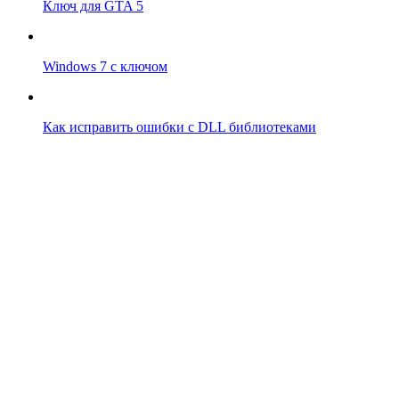
Ключ для GTA 5
Windows 7 с ключом
Как исправить ошибки с DLL библиотеками
Впрограмме © 2024