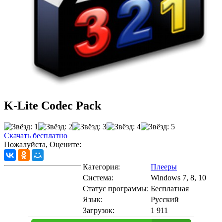
K-Lite Codec Pack
Скачать бесплатно
Пожалуйста, Оцените:
Категория:
Плееры
Система:
Windows 7, 8, 10
Статус программы:
Бесплатная
Язык:
Русский
Загрузок:
1 911