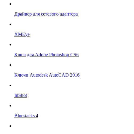
Драйвер для сетевого адаптера
XMEye
Ключ для Adobe Photoshop CS6
Ключи Autodesk AutoCAD 2016
InShot
Bluestacks 4