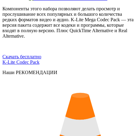
Компоненты этого набора позволяют делать просмотр и
прослушивание всех популярных и большого количества
редких форматов видео и аудио. K-Lite Mega Codec Pack — эта
версия пакета содержит все кодеки и программы, которые
входят в полную версию. Плюс QuickTime Alternative и Real
Alternative.
Скачать бесплатно
K-Lite Codec Pack
Наши
РЕКОМЕНДАЦИИ