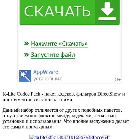
K-Lite Codec Pack - пакет кодеков, фильтров DirectShow и
инструментов связанных с ними.
Данный набор отличается от других подобных пакетов,
отсутствием конфликтов между кодеками, легкостью
установки и использования. Что вполне заслуженно делает
его самым популярным.