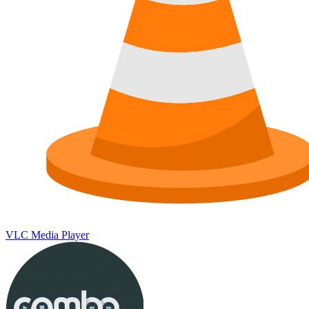
VLC Media Player