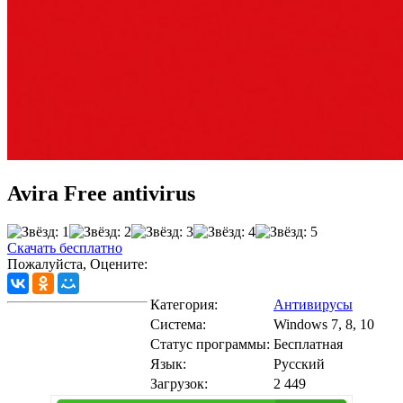
Avira Free antivirus
Скачать бесплатно
Пожалуйста, Оцените:
Категория:
Антивирусы
Система:
Windows 7, 8, 10
Статус программы:
Бесплатная
Язык:
Русский
Загрузок:
2 449