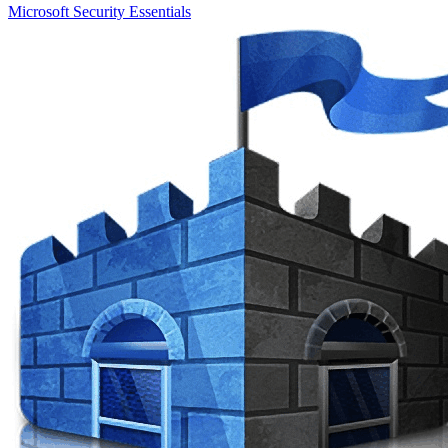
Microsoft Security Essentials