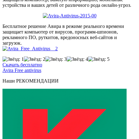
устройства и ваших детей от различного рода онлайн-угроз.
Бесплатное решение Авира в режиме реального времени
защищает компьютер от вирусов, программ-шпионов,
рекламного ПО, руткитов, вредоносных веб-сайтов и
загрузок.
Скачать бесплатно
Avira Free antivirus
Наши
РЕКОМЕНДАЦИИ