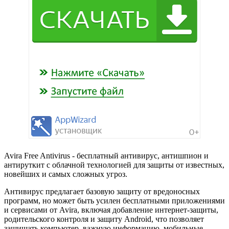
Avira Free Antivirus - бесплатный антивирус, антишпион и
антируткит с облачной технологией для защиты от известных,
новейших и самых сложных угроз.
Антивирус предлагает базовую защиту от вредоносных
программ, но может быть усилен бесплатными приложениями
и сервисами от Avira, включая добавление интернет-защиты,
родительского контроля и защиту Android, что позволяет
защищать компьютер, важную информацию, мобильные